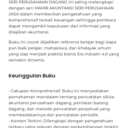
SERI PERUSAHAAN DAGANG ini saling melengkapi
dengan seri MAHIR AKUNTANSI SERI PERUSAHAAN
JASA dalam memberikan pengetahuan yang
komprehensif terkait keuangan sehingga pembaca
dapat mengambil keputusan dari informasi yang
disajikan akuntansi.
Buku ini cocok dijadikan referensi belajar bagi siapa
pun baik pelajar, mahasiswa, dan khalayak umum
yang siap menjadi praktisi bisnis Era industri 4.0 yang
semakin dinamis.
Keunggulan Buku
• Cakupan Komprehensif: Buku ini menyediakan 
pemahaman mendalam tentang pencatatan siklus 
akuntansi perusahaan dagang, penilaian barang 
dagang, dan metode pencatatan perpetual yang 
membedakannya dari pencatatan periodik.

• Konten Terkini: Dilengkapi dengan pengetahuan 
terbaru yang relevan dengan perkembangan terkini 