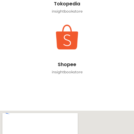
Tokopedia
insightbookstore
Shopee
insightbookstore