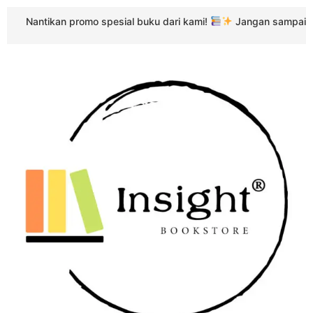
Nantikan promo spesial buku dari kami!
Jangan sampai terlew