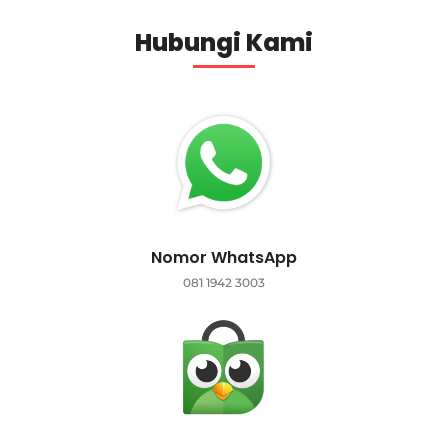
Hubungi Kami
Nomor WhatsApp
081 1942 3003