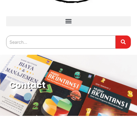
Contact