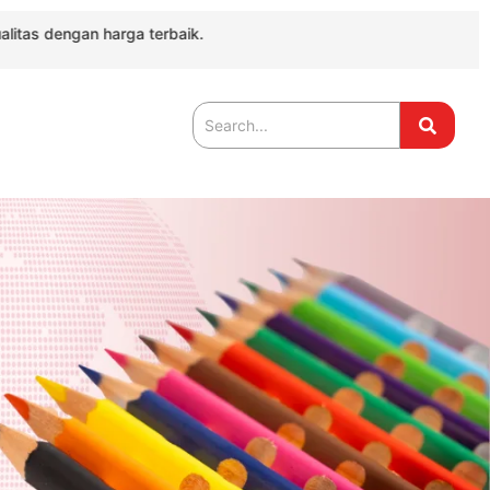
an harga terbaik.