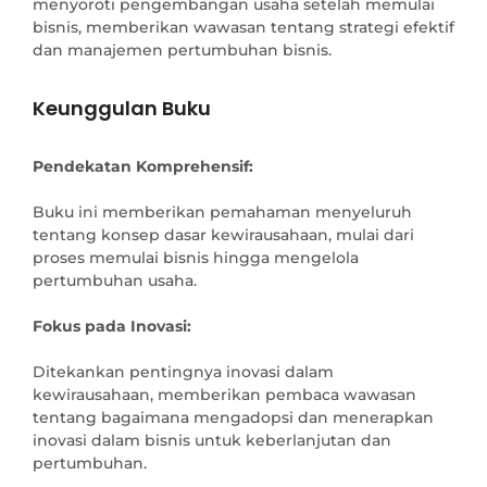
menyoroti pengembangan usaha setelah memulai
bisnis, memberikan wawasan tentang strategi efektif
dan manajemen pertumbuhan bisnis.
Keunggulan Buku
Pendekatan Komprehensif:
Buku ini memberikan pemahaman menyeluruh 
tentang konsep dasar kewirausahaan, mulai dari 
proses memulai bisnis hingga mengelola 
pertumbuhan usaha.

Fokus pada Inovasi:
Ditekankan pentingnya inovasi dalam 
kewirausahaan, memberikan pembaca wawasan 
tentang bagaimana mengadopsi dan menerapkan 
inovasi dalam bisnis untuk keberlanjutan dan 
pertumbuhan.
