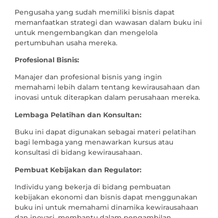
Pengusaha yang sudah memiliki bisnis dapat
memanfaatkan strategi dan wawasan dalam buku ini
untuk mengembangkan dan mengelola
pertumbuhan usaha mereka.
Profesional Bisnis:
Manajer dan profesional bisnis yang ingin
memahami lebih dalam tentang kewirausahaan dan
inovasi untuk diterapkan dalam perusahaan mereka.
Lembaga Pelatihan dan Konsultan:
Buku ini dapat digunakan sebagai materi pelatihan
bagi lembaga yang menawarkan kursus atau
konsultasi di bidang kewirausahaan.
Pembuat Kebijakan dan Regulator:
Individu yang bekerja di bidang pembuatan
kebijakan ekonomi dan bisnis dapat menggunakan
buku ini untuk memahami dinamika kewirausahaan
dan inovasi, membantu dalam pengambilan