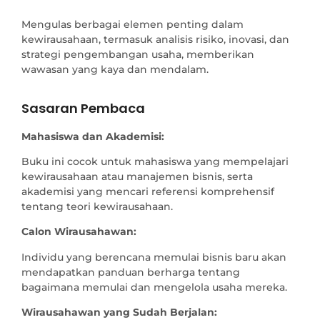
Mengulas berbagai elemen penting dalam 
kewirausahaan, termasuk analisis risiko, inovasi, dan 
strategi pengembangan usaha, memberikan 
wawasan yang kaya dan mendalam.
Sasaran Pembaca
Mahasiswa dan Akademisi:
Buku ini cocok untuk mahasiswa yang mempelajari
kewirausahaan atau manajemen bisnis, serta
akademisi yang mencari referensi komprehensif
tentang teori kewirausahaan.
Calon Wirausahawan:
Individu yang berencana memulai bisnis baru akan
mendapatkan panduan berharga tentang
bagaimana memulai dan mengelola usaha mereka.
Wirausahawan yang Sudah Berjalan: