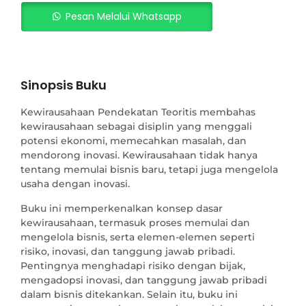
Pesan Melalui Whatsapp
Sinopsis Buku
Kewirausahaan Pendekatan Teoritis membahas
kewirausahaan sebagai disiplin yang menggali
potensi ekonomi, memecahkan masalah, dan
mendorong inovasi. Kewirausahaan tidak hanya
tentang memulai bisnis baru, tetapi juga mengelola
usaha dengan inovasi.
Buku ini memperkenalkan konsep dasar
kewirausahaan, termasuk proses memulai dan
mengelola bisnis, serta elemen-elemen seperti
risiko, inovasi, dan tanggung jawab pribadi.
Pentingnya menghadapi risiko dengan bijak,
mengadopsi inovasi, dan tanggung jawab pribadi
dalam bisnis ditekankan. Selain itu, buku ini