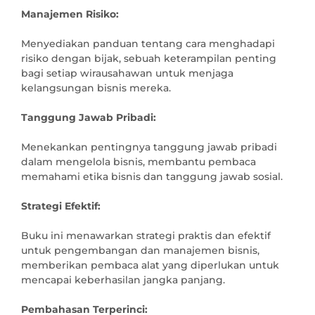
Manajemen Risiko:
Menyediakan panduan tentang cara menghadapi 
risiko dengan bijak, sebuah keterampilan penting 
bagi setiap wirausahawan untuk menjaga 
kelangsungan bisnis mereka.

Tanggung Jawab Pribadi:
Menekankan pentingnya tanggung jawab pribadi 
dalam mengelola bisnis, membantu pembaca 
memahami etika bisnis dan tanggung jawab sosial.

Strategi Efektif: 
Buku ini menawarkan strategi praktis dan efektif 
untuk pengembangan dan manajemen bisnis, 
memberikan pembaca alat yang diperlukan untuk 
mencapai keberhasilan jangka panjang.

Pembahasan Terperinci: 