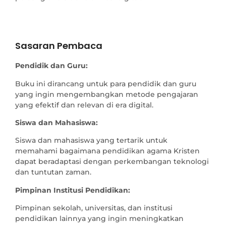
Sasaran Pembaca
Pendidik dan Guru:
Buku ini dirancang untuk para pendidik dan guru
yang ingin mengembangkan metode pengajaran
yang efektif dan relevan di era digital.
Siswa dan Mahasiswa:
Siswa dan mahasiswa yang tertarik untuk
memahami bagaimana pendidikan agama Kristen
dapat beradaptasi dengan perkembangan teknologi
dan tuntutan zaman.
Pimpinan Institusi Pendidikan:
Pimpinan sekolah, universitas, dan institusi
pendidikan lainnya yang ingin meningkatkan