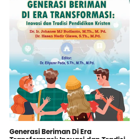
Generasi Beriman Di Era