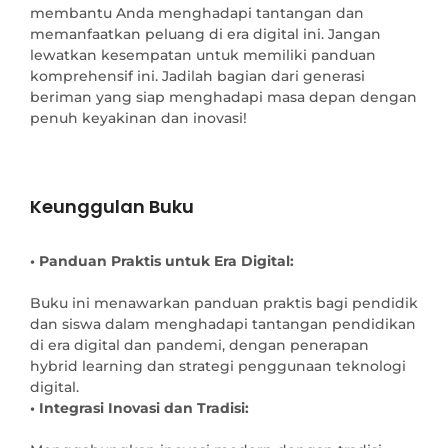
membantu Anda menghadapi tantangan dan
memanfaatkan peluang di era digital ini. Jangan
lewatkan kesempatan untuk memiliki panduan
komprehensif ini. Jadilah bagian dari generasi
beriman yang siap menghadapi masa depan dengan
penuh keyakinan dan inovasi!
Keunggulan Buku
• Panduan Praktis untuk Era Digital: 
Buku ini menawarkan panduan praktis bagi pendidik 
dan siswa dalam menghadapi tantangan pendidikan 
di era digital dan pandemi, dengan penerapan 
hybrid learning dan strategi penggunaan teknologi 
• Integrasi Inovasi dan Tradisi: 