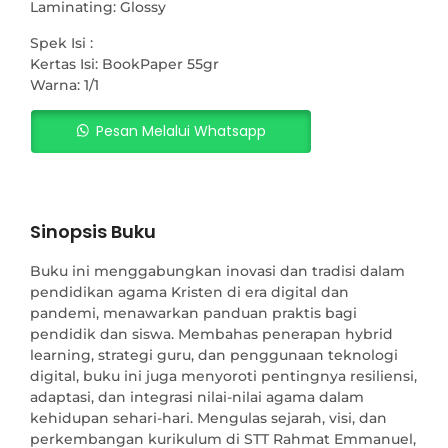
Laminating: Glossy
Spek Isi :
Kertas Isi: BookPaper 55gr
Warna: 1/1
Pesan Melalui Whatsapp
Sinopsis Buku
Buku ini menggabungkan inovasi dan tradisi dalam
pendidikan agama Kristen di era digital dan
pandemi, menawarkan panduan praktis bagi
pendidik dan siswa. Membahas penerapan hybrid
learning, strategi guru, dan penggunaan teknologi
digital, buku ini juga menyoroti pentingnya resiliensi,
adaptasi, dan integrasi nilai-nilai agama dalam
kehidupan sehari-hari. Mengulas sejarah, visi, dan
perkembangan kurikulum di STT Rahmat Emmanuel,