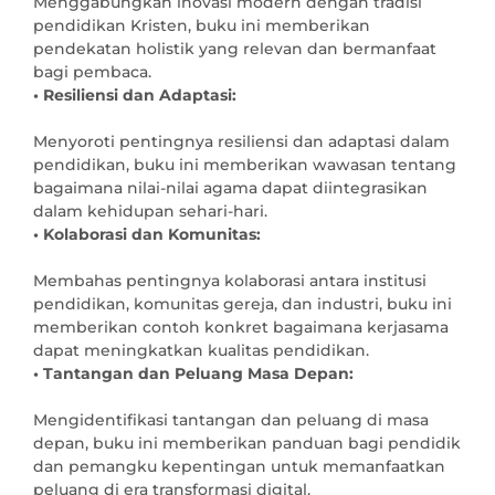
Menggabungkan inovasi modern dengan tradisi 
pendidikan Kristen, buku ini memberikan 
pendekatan holistik yang relevan dan bermanfaat 
• Resiliensi dan Adaptasi: 
Menyoroti pentingnya resiliensi dan adaptasi dalam 
pendidikan, buku ini memberikan wawasan tentang 
bagaimana nilai-nilai agama dapat diintegrasikan 
• Kolaborasi dan Komunitas: 
Membahas pentingnya kolaborasi antara institusi 
pendidikan, komunitas gereja, dan industri, buku ini 
memberikan contoh konkret bagaimana kerjasama 
• Tantangan dan Peluang Masa Depan:
Mengidentifikasi tantangan dan peluang di masa 
depan, buku ini memberikan panduan bagi pendidik 
dan pemangku kepentingan untuk memanfaatkan 
peluang di era transformasi digital.
