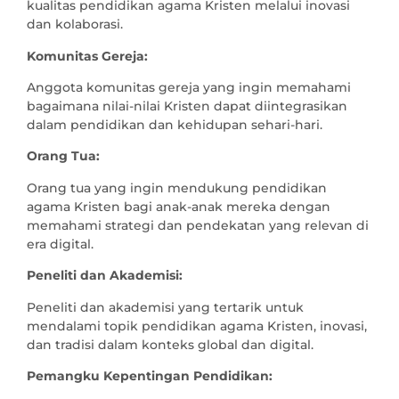
kualitas pendidikan agama Kristen melalui inovasi
dan kolaborasi.
Komunitas Gereja:
Anggota komunitas gereja yang ingin memahami
bagaimana nilai-nilai Kristen dapat diintegrasikan
dalam pendidikan dan kehidupan sehari-hari.
Orang Tua:
Orang tua yang ingin mendukung pendidikan
agama Kristen bagi anak-anak mereka dengan
memahami strategi dan pendekatan yang relevan di
era digital.
Peneliti dan Akademisi:
Peneliti dan akademisi yang tertarik untuk
mendalami topik pendidikan agama Kristen, inovasi,
dan tradisi dalam konteks global dan digital.
Pemangku Kepentingan Pendidikan: