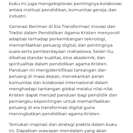
buku ini juga mengeksplorasi pentingnya kolaborasi
antara institusi pendidikan, komunitas gereja, dan
industri.
Generasi Beriman di Era Transformasi: Inovasi dan
Tradisi dalam Pendidikan Agama Kristen menyoroti
adaptasi terhadap perkembangan teknologi,
memanfaatkan peluang digital, dan pentingnya
suara serta pemberdayaan mahasiswa. Selain itu,
dibahas standar kualitas, etos akademik, dan
spiritualitas dalam pendidikan agama Kristen.
Panduan ini mengidentifikasi tantangan dan
peluang di masa depan, menekankan peran
komunitas dan kolaborasi internasional dalam
menghadapi tantangan global melalui nilai-nilai
Kristen dapat menjad panduan bagi pendidik dan
pemangku kepentingan untuk memanfaatkan
peluang di era transformasi digital guna
meningkatkan pendidikan agama Kristen.
Temukan inspirasi dan strategi praktis dalam buku
ini. Dapatkan wawasan mendalam yang akan