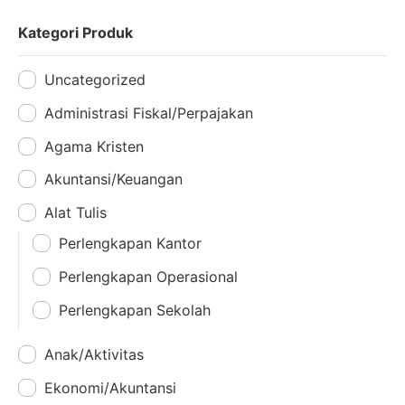
Kategori Produk
Uncategorized
Administrasi Fiskal/Perpajakan
Agama Kristen
Akuntansi/Keuangan
Alat Tulis
Perlengkapan Kantor
Perlengkapan Operasional
Perlengkapan Sekolah
Anak/Aktivitas
Ekonomi/Akuntansi