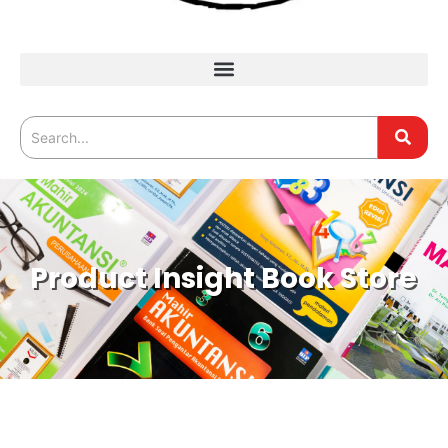
Product Insight Book Store