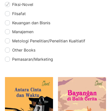
Fiksi-Novel
Filsafat
Keuangan dan Bisnis
Manajemen
Metologi Penelitian/Penelitian Kualtiatif
Other Books
Pemasaran/Marketing