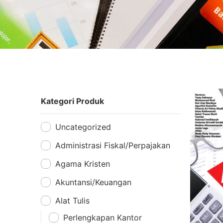
Kategori Produk
Uncategorized
Administrasi Fiskal/Perpajakan
Agama Kristen
Akuntansi/Keuangan
Alat Tulis
Perlengkapan Kantor