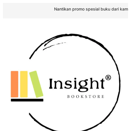
Nantikan promo spesial buku dari kami!